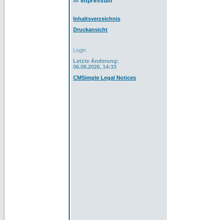
Impressum
Inhaltsverzeichnis
Druckansicht
Login
Letzte Änderung:
06.08.2026, 14:33
CMSimple Legal Notices