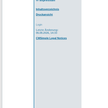
Impressum
Inhaltsverzeichnis
Druckansicht
Login
Letzte Änderung:
06.08.2026, 14:33
CMSimple Legal Notices