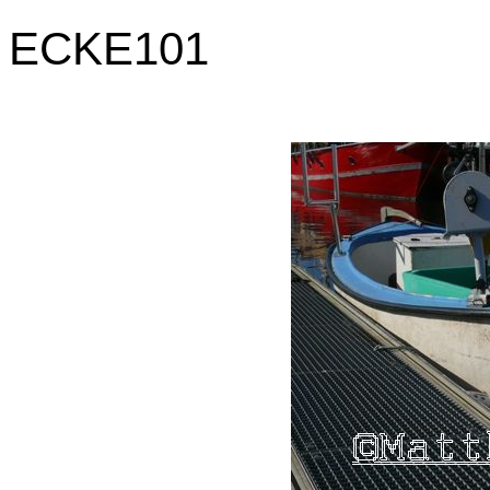
ECKE101