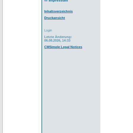
Impressum
Inhaltsverzeichnis
Druckansicht
Login
Letzte Änderung:
06.08.2026, 14:33
CMSimple Legal Notices