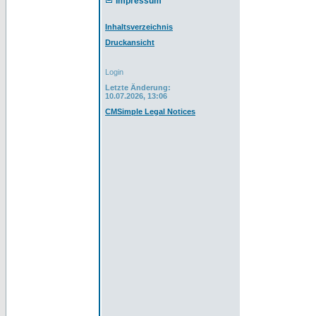
Impressum
Inhaltsverzeichnis
Druckansicht
Login
Letzte Änderung:
10.07.2026, 13:06
CMSimple Legal Notices