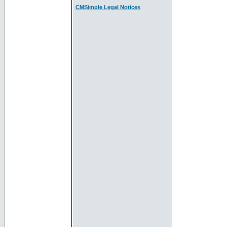
CMSimple Legal Notices