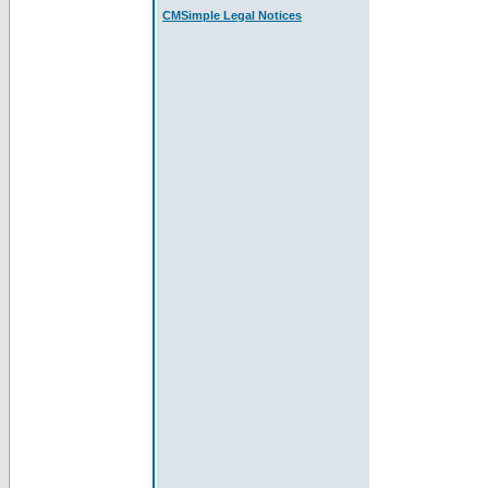
CMSimple Legal Notices