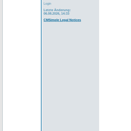
Login
Letzte Änderung:
06.08.2026, 14:33
CMSimple Legal Notices