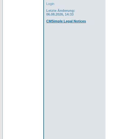
Login
Letzte Änderung:
06.08.2026, 14:33
CMSimple Legal Notices