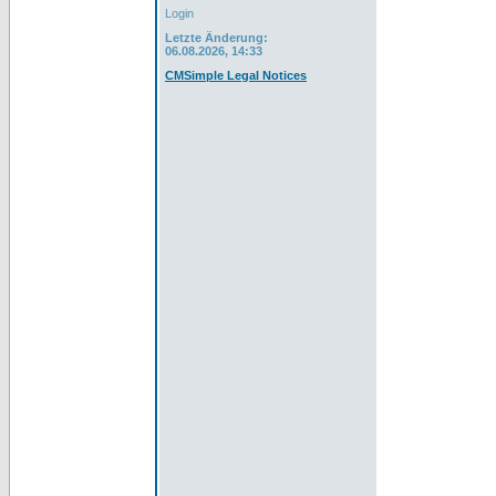
Login
Letzte Änderung:
06.08.2026, 14:33
CMSimple Legal Notices