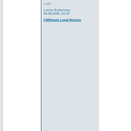
Login
Letzte Änderung:
06.08.2026, 14:33
CMSimple Legal Notices