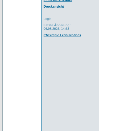
Inhaltsverzeichnis
Druckansicht
Login
Letzte Änderung:
06.08.2026, 14:33
CMSimple Legal Notices