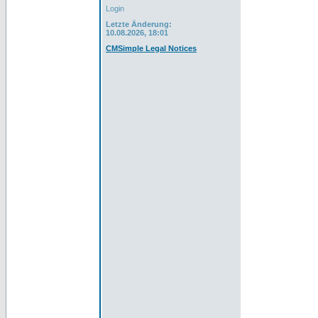
Login
Letzte Änderung:
10.08.2026, 18:01
CMSimple Legal Notices