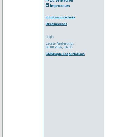
Zu Verkaufen
Impressum
Inhaltsverzeichnis
Druckansicht
Login
Letzte Änderung:
06.08.2026, 14:33
CMSimple Legal Notices