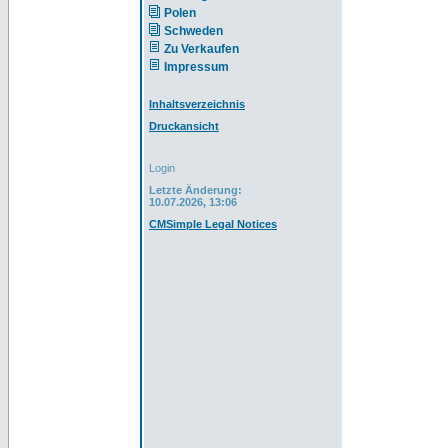
Polen
Schweden
Zu Verkaufen
Impressum
Inhaltsverzeichnis
Druckansicht
Login
Letzte Änderung:
10.07.2026, 13:06
CMSimple Legal Notices