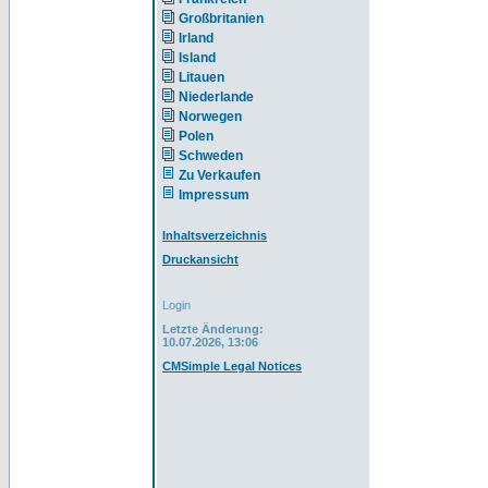
Großbritanien
Irland
Island
Litauen
Niederlande
Norwegen
Polen
Schweden
Zu Verkaufen
Impressum
Inhaltsverzeichnis
Druckansicht
Login
Letzte Änderung:
10.07.2026, 13:06
CMSimple Legal Notices