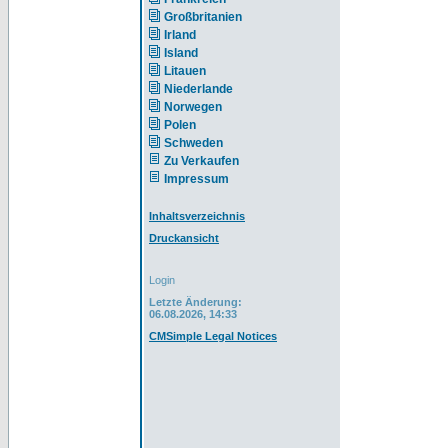
Großbritanien
Irland
Island
Litauen
Niederlande
Norwegen
Polen
Schweden
Zu Verkaufen
Impressum
Inhaltsverzeichnis
Druckansicht
Login
Letzte Änderung:
06.08.2026, 14:33
CMSimple Legal Notices