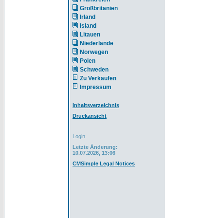
Großbritanien
Irland
Island
Litauen
Niederlande
Norwegen
Polen
Schweden
Zu Verkaufen
Impressum
Inhaltsverzeichnis
Druckansicht
Login
Letzte Änderung:
10.07.2026, 13:06
CMSimple Legal Notices