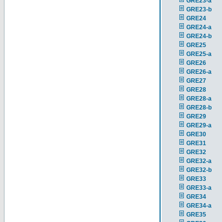
GRE23-a
GRE23-b
GRE24
GRE24-a
GRE24-b
GRE25
GRE25-a
GRE26
GRE26-a
GRE27
GRE28
GRE28-a
GRE28-b
GRE29
GRE29-a
GRE30
GRE31
GRE32
GRE32-a
GRE32-b
GRE33
GRE33-a
GRE34
GRE34-a
GRE35