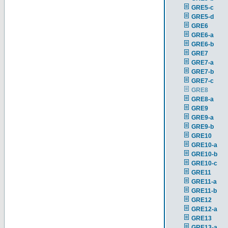
GRE5-c
GRE5-d
GRE6
GRE6-a
GRE6-b
GRE7
GRE7-a
GRE7-b
GRE7-c
GRE8
GRE8-a
GRE9
GRE9-a
GRE9-b
GRE10
GRE10-a
GRE10-b
GRE10-c
GRE11
GRE11-a
GRE11-b
GRE12
GRE12-a
GRE13
GRE13-a