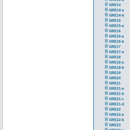
GRE14
GRE14-a
GRE14-b
GRE15
GRE15-a
GRE16
GRE16-a
GRE16-b
GRE17
GRE17-a
GRE18
GRE18-a
GRE18-b
GRE19
GRE20
GRE21
GRE21-a
GRE21-b
GRE21-c
GRE21-d
GRE22
GRE22-a
GRE22-b
GRE23