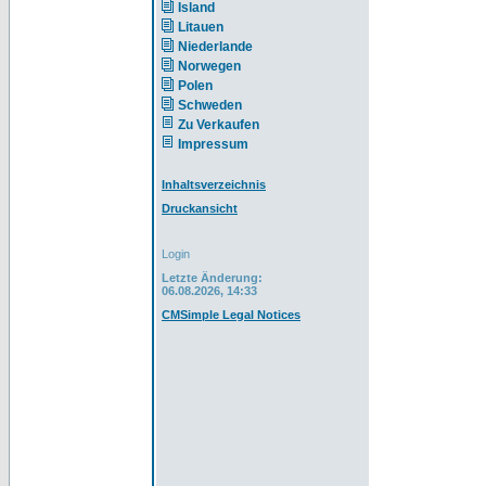
Island
Litauen
Niederlande
Norwegen
Polen
Schweden
Zu Verkaufen
Impressum
Inhaltsverzeichnis
Druckansicht
Login
Letzte Änderung:
06.08.2026, 14:33
CMSimple Legal Notices