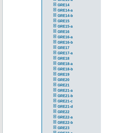
GRE14
GRE14-a
GRE14-b
GRE15
GRE15-a
GRE16
GRE16-a
GRE16-b
GRE17
GRE17-a
GRE18
GRE18-a
GRE18-b
GRE19
GRE20
GRE21
GRE21-a
GRE21-b
GRE21-c
GRE21-d
GRE22
GRE22-a
GRE22-b
GRE23