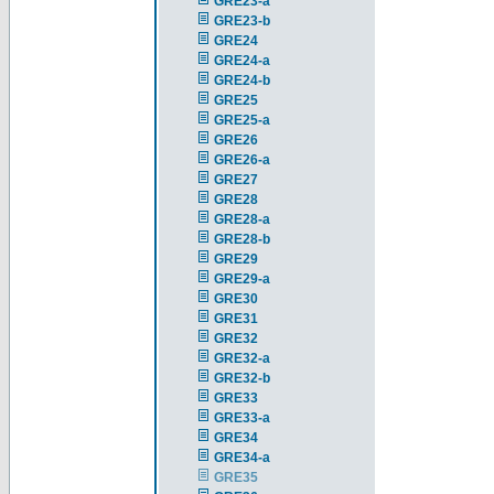
GRE23-a
GRE23-b
GRE24
GRE24-a
GRE24-b
GRE25
GRE25-a
GRE26
GRE26-a
GRE27
GRE28
GRE28-a
GRE28-b
GRE29
GRE29-a
GRE30
GRE31
GRE32
GRE32-a
GRE32-b
GRE33
GRE33-a
GRE34
GRE34-a
GRE35