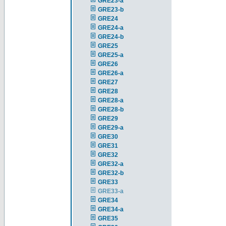
GRE23-a
GRE23-b
GRE24
GRE24-a
GRE24-b
GRE25
GRE25-a
GRE26
GRE26-a
GRE27
GRE28
GRE28-a
GRE28-b
GRE29
GRE29-a
GRE30
GRE31
GRE32
GRE32-a
GRE32-b
GRE33
GRE33-a
GRE34
GRE34-a
GRE35