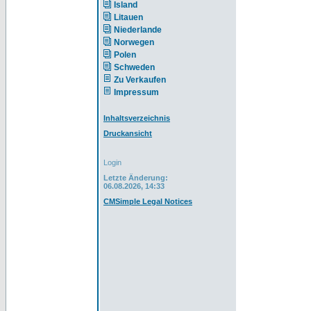
Island
Litauen
Niederlande
Norwegen
Polen
Schweden
Zu Verkaufen
Impressum
Inhaltsverzeichnis
Druckansicht
Login
Letzte Änderung:
06.08.2026, 14:33
CMSimple Legal Notices