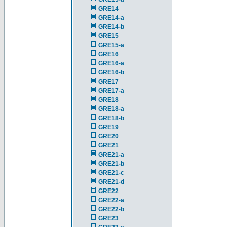
GRE14
GRE14-a
GRE14-b
GRE15
GRE15-a
GRE16
GRE16-a
GRE16-b
GRE17
GRE17-a
GRE18
GRE18-a
GRE18-b
GRE19
GRE20
GRE21
GRE21-a
GRE21-b
GRE21-c
GRE21-d
GRE22
GRE22-a
GRE22-b
GRE23