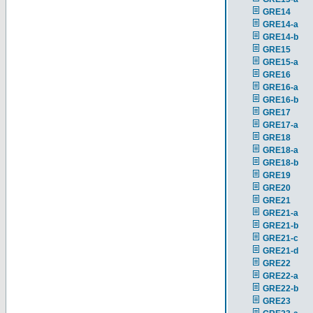
GRE14
GRE14-a
GRE14-b
GRE15
GRE15-a
GRE16
GRE16-a
GRE16-b
GRE17
GRE17-a
GRE18
GRE18-a
GRE18-b
GRE19
GRE20
GRE21
GRE21-a
GRE21-b
GRE21-c
GRE21-d
GRE22
GRE22-a
GRE22-b
GRE23