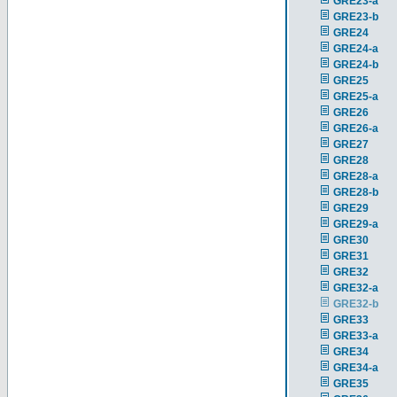
GRE23-a
GRE23-b
GRE24
GRE24-a
GRE24-b
GRE25
GRE25-a
GRE26
GRE26-a
GRE27
GRE28
GRE28-a
GRE28-b
GRE29
GRE29-a
GRE30
GRE31
GRE32
GRE32-a
GRE32-b
GRE33
GRE33-a
GRE34
GRE34-a
GRE35