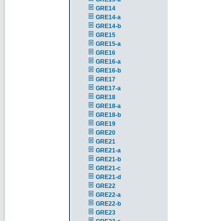
GRE14
GRE14-a
GRE14-b
GRE15
GRE15-a
GRE16
GRE16-a
GRE16-b
GRE17
GRE17-a
GRE18
GRE18-a
GRE18-b
GRE19
GRE20
GRE21
GRE21-a
GRE21-b
GRE21-c
GRE21-d
GRE22
GRE22-a
GRE22-b
GRE23