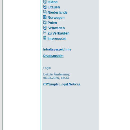
Island
Litauen
Niederlande
Norwegen
Polen
Schweden
Zu Verkaufen
Impressum
Inhaltsverzeichnis
Druckansicht
Login
Letzte Änderung:
06.08.2026, 14:33
CMSimple Legal Notices