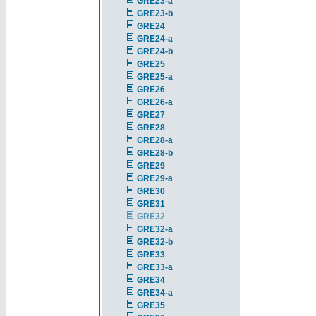
GRE23-a
GRE23-b
GRE24
GRE24-a
GRE24-b
GRE25
GRE25-a
GRE26
GRE26-a
GRE27
GRE28
GRE28-a
GRE28-b
GRE29
GRE29-a
GRE30
GRE31
GRE32
GRE32-a
GRE32-b
GRE33
GRE33-a
GRE34
GRE34-a
GRE35