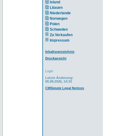
Island
Litauen
Niederlande
Norwegen
Polen
Schweden
Zu Verkaufen
Impressum
Inhaltsverzeichnis
Druckansicht
Login
Letzte Änderung:
06.08.2026, 14:33
CMSimple Legal Notices