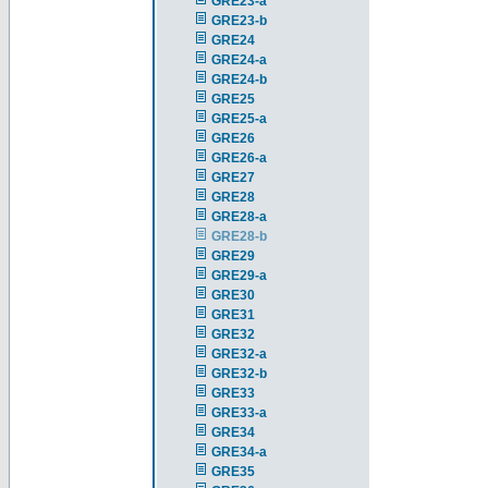
GRE23-a
GRE23-b
GRE24
GRE24-a
GRE24-b
GRE25
GRE25-a
GRE26
GRE26-a
GRE27
GRE28
GRE28-a
GRE28-b
GRE29
GRE29-a
GRE30
GRE31
GRE32
GRE32-a
GRE32-b
GRE33
GRE33-a
GRE34
GRE34-a
GRE35