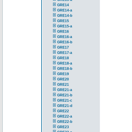
GRE14
GRE14-a
GRE14-b
GRE15
GRE15-a
GRE16
GRE16-a
GRE16-b
GRE17
GRE17-a
GRE18
GRE18-a
GRE18-b
GRE19
GRE20
GRE21
GRE21-a
GRE21-b
GRE21-c
GRE21-d
GRE22
GRE22-a
GRE22-b
GRE23