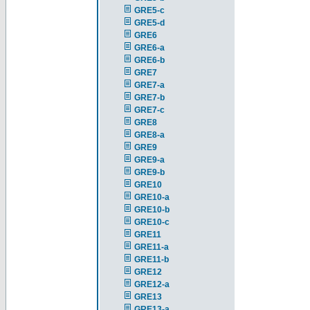
GRE5-c
GRE5-d
GRE6
GRE6-a
GRE6-b
GRE7
GRE7-a
GRE7-b
GRE7-c
GRE8
GRE8-a
GRE9
GRE9-a
GRE9-b
GRE10
GRE10-a
GRE10-b
GRE10-c
GRE11
GRE11-a
GRE11-b
GRE12
GRE12-a
GRE13
GRE13-a