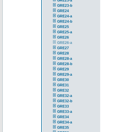
GRE23-a
GRE23-b
GRE24
GRE24-a
GRE24-b
GRE25
GRE25-a
GRE26
GRE26-a
GRE27
GRE28
GRE28-a
GRE28-b
GRE29
GRE29-a
GRE30
GRE31
GRE32
GRE32-a
GRE32-b
GRE33
GRE33-a
GRE34
GRE34-a
GRE35