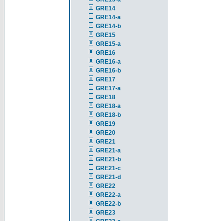
GRE14
GRE14-a
GRE14-b
GRE15
GRE15-a
GRE16
GRE16-a
GRE16-b
GRE17
GRE17-a
GRE18
GRE18-a
GRE18-b
GRE19
GRE20
GRE21
GRE21-a
GRE21-b
GRE21-c
GRE21-d
GRE22
GRE22-a
GRE22-b
GRE23