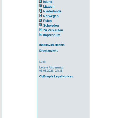
Island
Litauen
Niederlande
Norwegen
Polen
Schweden
Zu Verkaufen
Impressum
Inhaltsverzeichnis
Druckansicht
Login
Letzte Änderung:
06.08.2026, 14:33
CMSimple Legal Notices