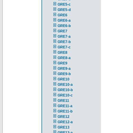
GRE5-c
GRE5-d
GRE6
GRE6-a
GRE6-b
GRE7
GRE7-a
GRE7-b
GRE7-c
GRE8
GRE8-a
GRE9
GRE9-a
GRE9-b
GRE10
GRE10-a
GRE10-b
GRE10-c
GRE11
GRE11-a
GRE11-b
GRE12
GRE12-a
GRE13
GRE13-a