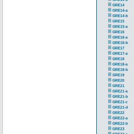
GRE14
GRE14-a
GRE14-b
GRE15
GRE15-a
GRE16
GRE16-a
GRE16-b
GRE17
GRE17-a
GRE18
GRE18-a
GRE18-b
GRE19
GRE20
GRE21
GRE21-a
GRE21-b
GRE21-c
GRE21-d
GRE22
GRE22-a
GRE22-b
GRE23