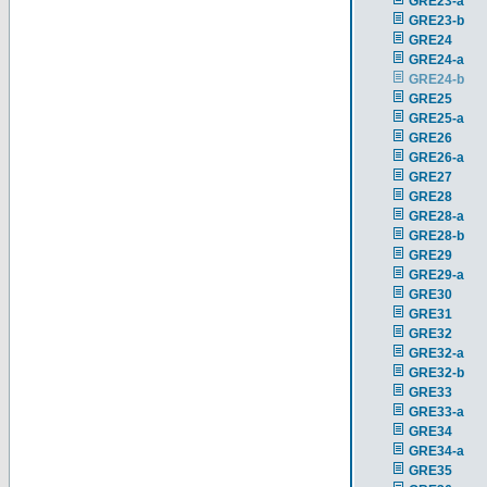
GRE23-a
GRE23-b
GRE24
GRE24-a
GRE24-b
GRE25
GRE25-a
GRE26
GRE26-a
GRE27
GRE28
GRE28-a
GRE28-b
GRE29
GRE29-a
GRE30
GRE31
GRE32
GRE32-a
GRE32-b
GRE33
GRE33-a
GRE34
GRE34-a
GRE35