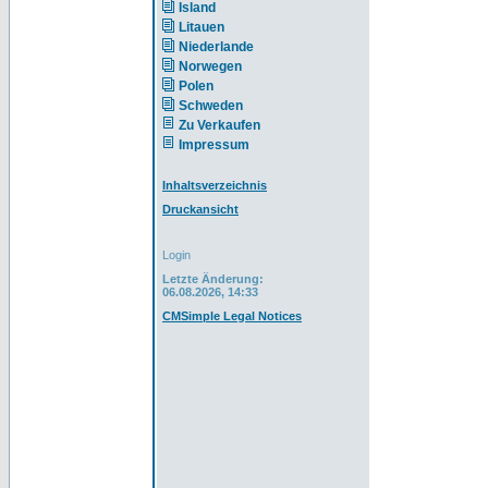
Island
Litauen
Niederlande
Norwegen
Polen
Schweden
Zu Verkaufen
Impressum
Inhaltsverzeichnis
Druckansicht
Login
Letzte Änderung:
06.08.2026, 14:33
CMSimple Legal Notices