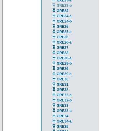
GRE23-a
GRE23-b
GRE24
GRE24-a
GRE24-b
GRE25
GRE25-a
GRE26
GRE26-a
GRE27
GRE28
GRE28-a
GRE28-b
GRE29
GRE29-a
GRE30
GRE31
GRE32
GRE32-a
GRE32-b
GRE33
GRE33-a
GRE34
GRE34-a
GRE35