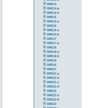
GRE14
GRE14-a
GRE14-b
GRE15
GRE15-a
GRE16
GRE16-a
GRE16-b
GRE17
GRE17-a
GRE18
GRE18-a
GRE18-b
GRE19
GRE20
GRE21
GRE21-a
GRE21-b
GRE21-c
GRE21-d
GRE22
GRE22-a
GRE22-b
GRE23