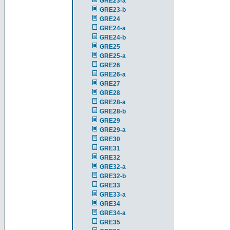
GRE23-a
GRE23-b
GRE24
GRE24-a
GRE24-b
GRE25
GRE25-a
GRE26
GRE26-a
GRE27
GRE28
GRE28-a
GRE28-b
GRE29
GRE29-a
GRE30
GRE31
GRE32
GRE32-a
GRE32-b
GRE33
GRE33-a
GRE34
GRE34-a
GRE35