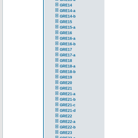
GRE14
GRE14-a
GRE14-b
GRE15
GRE15-a
GRE16
GRE16-a
GRE16-b
GRE17
GRE17-a
GRE18
GRE18-a
GRE18-b
GRE19
GRE20
GRE21
GRE21-a
GRE21-b
GRE21-c
GRE21-d
GRE22
GRE22-a
GRE22-b
GRE23