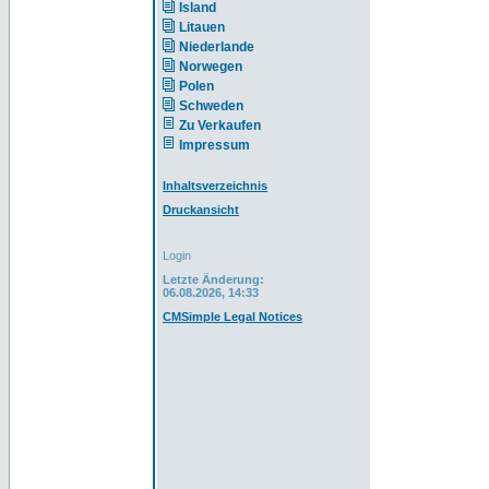
Island
Litauen
Niederlande
Norwegen
Polen
Schweden
Zu Verkaufen
Impressum
Inhaltsverzeichnis
Druckansicht
Login
Letzte Änderung:
06.08.2026, 14:33
CMSimple Legal Notices