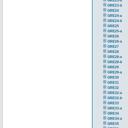
GRE23-a
GRE23-b
GRE24
GRE24-a
GRE24-b
GRE25
GRE25-a
GRE26
GRE26-a
GRE27
GRE28
GRE28-a
GRE28-b
GRE29
GRE29-a
GRE30
GRE31
GRE32
GRE32-a
GRE32-b
GRE33
GRE33-a
GRE34
GRE34-a
GRE35