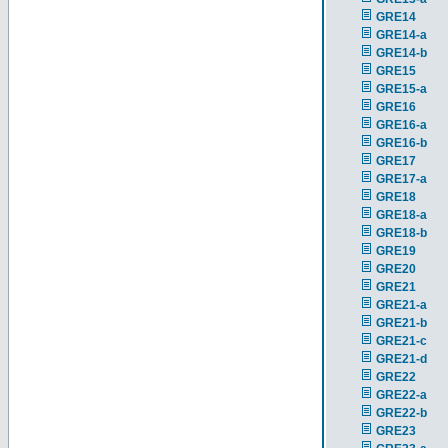
GRE14
GRE14-a
GRE14-b
GRE15
GRE15-a
GRE16
GRE16-a
GRE16-b
GRE17
GRE17-a
GRE18
GRE18-a
GRE18-b
GRE19
GRE20
GRE21
GRE21-a
GRE21-b
GRE21-c
GRE21-d
GRE22
GRE22-a
GRE22-b
GRE23