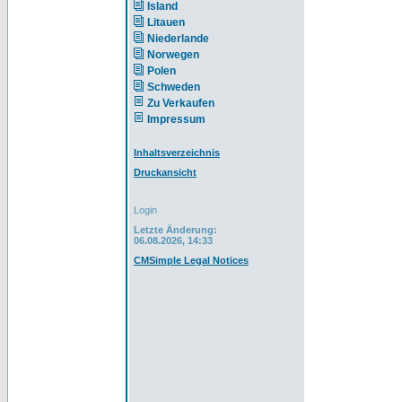
Island
Litauen
Niederlande
Norwegen
Polen
Schweden
Zu Verkaufen
Impressum
Inhaltsverzeichnis
Druckansicht
Login
Letzte Änderung:
06.08.2026, 14:33
CMSimple Legal Notices