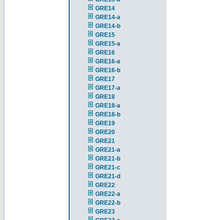
GRE14
GRE14-a
GRE14-b
GRE15
GRE15-a
GRE16
GRE16-a
GRE16-b
GRE17
GRE17-a
GRE18
GRE18-a
GRE18-b
GRE19
GRE20
GRE21
GRE21-a
GRE21-b
GRE21-c
GRE21-d
GRE22
GRE22-a
GRE22-b
GRE23