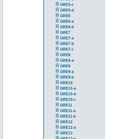
GRE5-c
GRE5-d
GRE6
GRE6-a
GRE6-b
GRE7
GRE7-a
GRE7-b
GRE7-c
GRE8
GRE8-a
GRE9
GRE9-a
GRE9-b
GRE10
GRE10-a
GRE10-b
GRE10-c
GRE11
GRE11-a
GRE11-b
GRE12
GRE12-a
GRE13
GRE13-a