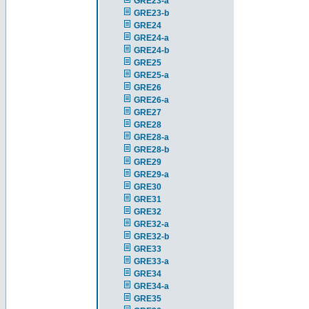
GRE23-a
GRE23-b
GRE24
GRE24-a
GRE24-b
GRE25
GRE25-a
GRE26
GRE26-a
GRE27
GRE28
GRE28-a
GRE28-b
GRE29
GRE29-a
GRE30
GRE31
GRE32
GRE32-a
GRE32-b
GRE33
GRE33-a
GRE34
GRE34-a
GRE35