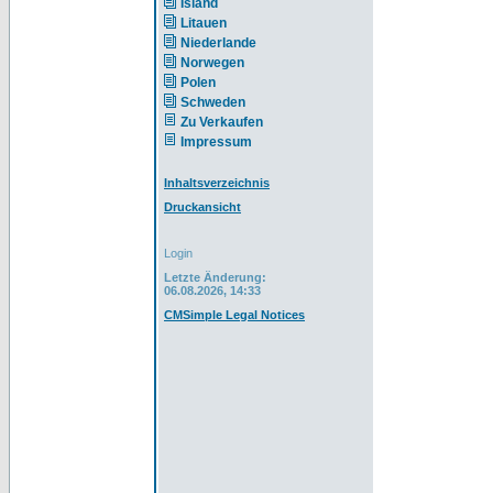
Island
Litauen
Niederlande
Norwegen
Polen
Schweden
Zu Verkaufen
Impressum
Inhaltsverzeichnis
Druckansicht
Login
Letzte Änderung:
06.08.2026, 14:33
CMSimple Legal Notices