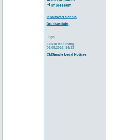
Impressum
Inhaltsverzeichnis
Druckansicht
Login
Letzte Änderung:
06.08.2026, 14:33
CMSimple Legal Notices