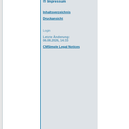
Impressum
Inhaltsverzeichnis
Druckansicht
Login
Letzte Änderung:
06.08.2026, 14:33
CMSimple Legal Notices