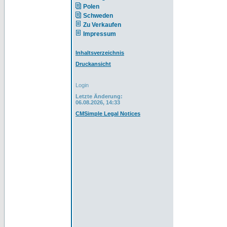
Polen
Schweden
Zu Verkaufen
Impressum
Inhaltsverzeichnis
Druckansicht
Login
Letzte Änderung:
06.08.2026, 14:33
CMSimple Legal Notices