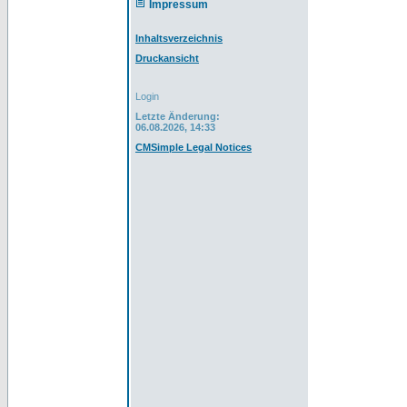
Impressum
Inhaltsverzeichnis
Druckansicht
Login
Letzte Änderung:
06.08.2026, 14:33
CMSimple Legal Notices