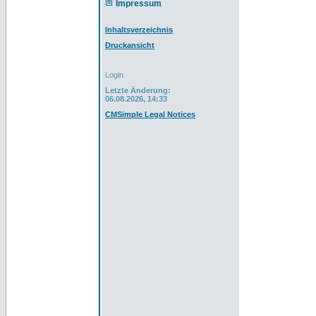
Impressum
Inhaltsverzeichnis
Druckansicht
Login
Letzte Änderung:
06.08.2026, 14:33
CMSimple Legal Notices