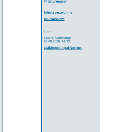
Impressum
Inhaltsverzeichnis
Druckansicht
Login
Letzte Änderung:
06.08.2026, 14:33
CMSimple Legal Notices