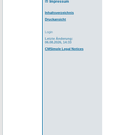
Impressum
Inhaltsverzeichnis
Druckansicht
Login
Letzte Änderung:
06.08.2026, 14:33
CMSimple Legal Notices