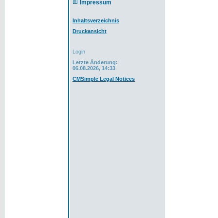
Impressum
Inhaltsverzeichnis
Druckansicht
Login
Letzte Änderung:
06.08.2026, 14:33
CMSimple Legal Notices