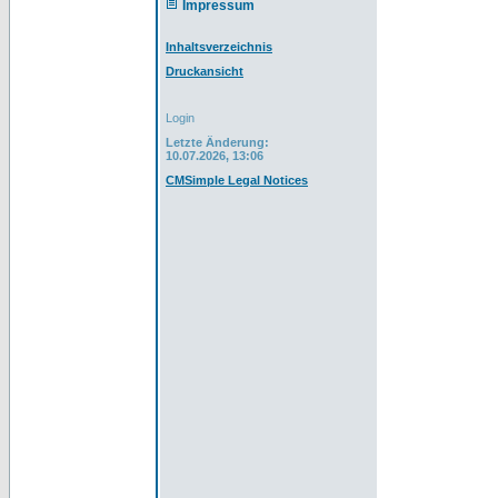
Impressum
Inhaltsverzeichnis
Druckansicht
Login
Letzte Änderung:
10.07.2026, 13:06
CMSimple Legal Notices