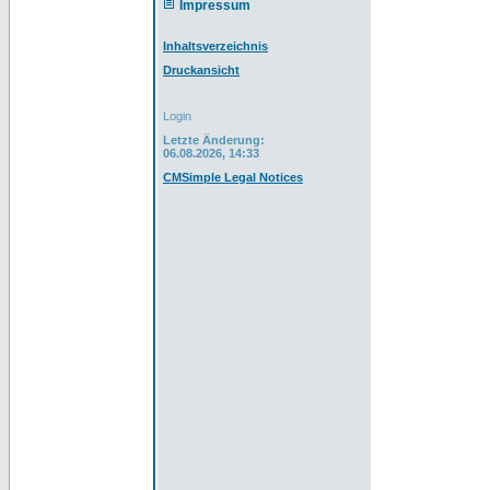
Impressum
Inhaltsverzeichnis
Druckansicht
Login
Letzte Änderung:
06.08.2026, 14:33
CMSimple Legal Notices