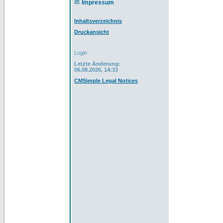
Impressum
Inhaltsverzeichnis
Druckansicht
Login
Letzte Änderung:
06.08.2026, 14:33
CMSimple Legal Notices