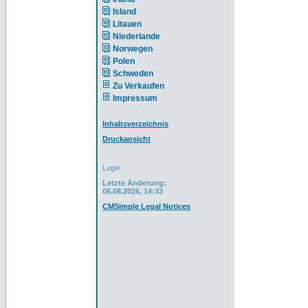
Island
Litauen
Niederlande
Norwegen
Polen
Schweden
Zu Verkaufen
Impressum
Inhaltsverzeichnis
Druckansicht
Login
Letzte Änderung:
06.08.2026, 14:33
CMSimple Legal Notices