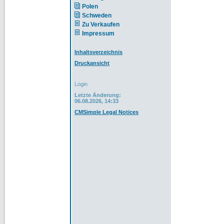
Polen
Schweden
Zu Verkaufen
Impressum
Inhaltsverzeichnis
Druckansicht
Login
Letzte Änderung:
06.08.2026, 14:33
CMSimple Legal Notices