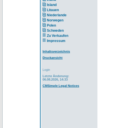
Island
Litauen
Niederlande
Norwegen
Polen
Schweden
Zu Verkaufen
Impressum
Inhaltsverzeichnis
Druckansicht
Login
Letzte Änderung:
06.08.2026, 14:33
CMSimple Legal Notices