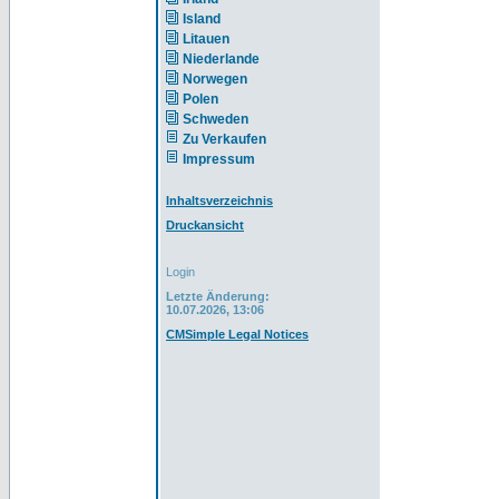
Island
Litauen
Niederlande
Norwegen
Polen
Schweden
Zu Verkaufen
Impressum
Inhaltsverzeichnis
Druckansicht
Login
Letzte Änderung:
10.07.2026, 13:06
CMSimple Legal Notices