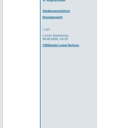
Impressum
Inhaltsverzeichnis
Druckansicht
Login
Letzte Änderung:
06.08.2026, 14:33
CMSimple Legal Notices