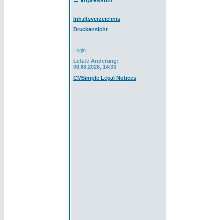
Impressum
Inhaltsverzeichnis
Druckansicht
Login
Letzte Änderung:
06.08.2026, 14:33
CMSimple Legal Notices