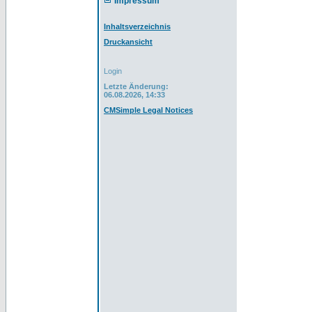
Impressum
Inhaltsverzeichnis
Druckansicht
Login
Letzte Änderung:
06.08.2026, 14:33
CMSimple Legal Notices