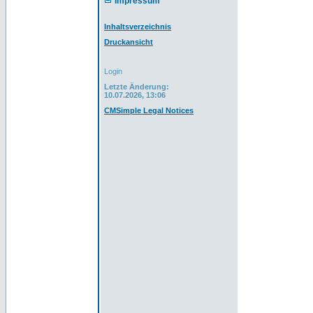
Impressum
Inhaltsverzeichnis
Druckansicht
Login
Letzte Änderung:
10.07.2026, 13:06
CMSimple Legal Notices